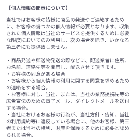
【個人情報の開示について】
当社ではお客様の皆様に商品の発送やご連絡するため
に、お客様の幾つかの個人情報が必要となります、収集
された個人情報は当社のサービスを提供するために必要
な限度においてのみ利用し、次の場合を除き、いかなる
第三者にも提供致しません。
・商品発送や郵送物発送の際などに、配送業者に住所、
お名前、連絡先等を開示し、配送させて頂きます。
・お客様の同意がある場合
・お客様から個人情報の利用に関する同意を求めるため
の連絡をする場合。
・お客様に対し、当社、または、当社の業務提携先等の
広告宣伝のための電子メール、ダイレクトメールを送付
する場合。
・当社におけるお客様の行為が、当社方針・告知、当社
の利用規約等に違反している場合に、他のお客様、第三
者または当社の権利、財産を保護するために必要と認め
られる場合。