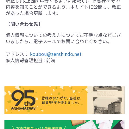
改正し(改正箇所は分かるように記載し)、お客様がその
内容を知ることができるよう、本サイトに公開し、改正
があった場合更新します。
【問い合わせ先】
個人情報についての考え方についてご不明な点などござ
いましたら、電子メールでお問い合わせください。
アドレス：
koubou@zenshindo.net
個人情報管理担当 : 前満