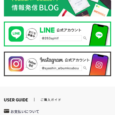
USER GUIDE
ご購入ガイド
お支払いについて