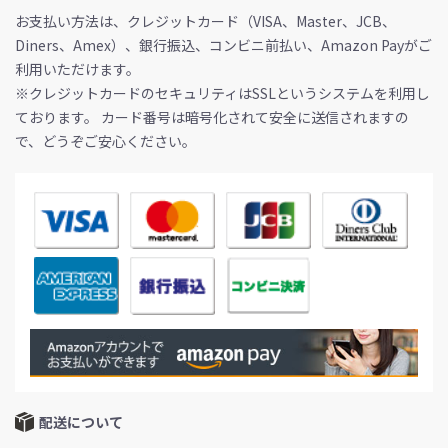
お支払い方法は、クレジットカード（VISA、Master、JCB、
Diners、Amex）、銀行振込、コンビニ前払い、Amazon Payがご
利用いただけます。
※クレジットカードのセキュリティはSSLというシステムを利用し
ております。 カード番号は暗号化されて安全に送信されますの
で、どうぞご安心ください。
配送について