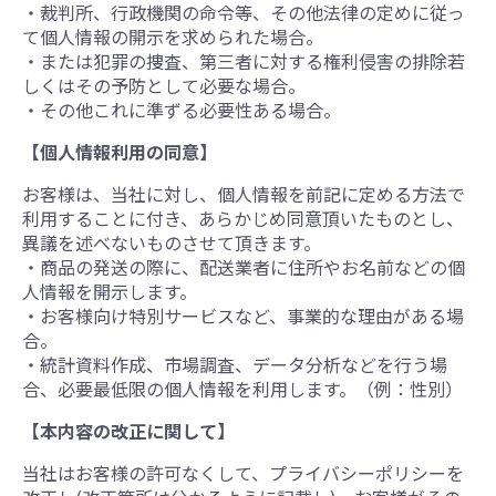
・裁判所、行政機関の命令等、その他法律の定めに従っ
て個人情報の開示を求められた場合。
・または犯罪の捜査、第三者に対する権利侵害の排除若
しくはその予防として必要な場合。
・その他これに準ずる必要性ある場合。
【個人情報利用の同意】
お客様は、当社に対し、個人情報を前記に定める方法で
利用することに付き、あらかじめ同意頂いたものとし、
異議を述べないものさせて頂きます。
・商品の発送の際に、配送業者に住所やお名前などの個
人情報を開示します。
・お客様向け特別サービスなど、事業的な理由がある場
合。
・統計資料作成、市場調査、データ分析などを行う場
合、必要最低限の個人情報を利用します。（例：性別）
【本内容の改正に関して】
当社はお客様の許可なくして、プライバシーポリシーを