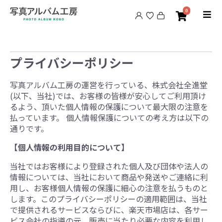
0
プライバシーポリシー
写真アルバム工房の運営を行っている、株式会社全進堂
(以下、当社)では、お客様の皆様が安心してご利用頂け
るよう、頂いた個人情報の保護について最大限の注意を
払っています。 個人情報保護についての考え方は以下の
通りです。
【個人情報の利用目的について】
当社ではお客様により登録された個人及び団体や法人の
情報については、当社において商品や発送やご連絡に利
用し、お客様個人情報の保護に細心の注意を払うものと
します。このプライバシーポリシーの適用範囲は、当社
で提供されるサービスならびに、楽天市場店は、各サー
ビス会社の指導の元、販売に当たり必要な内容を利用し