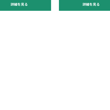
詳細を見る
詳細を見る
お買い物を続ける
カートへ進む