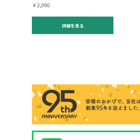
￥2,090
詳細を見る