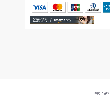
お問い合わ