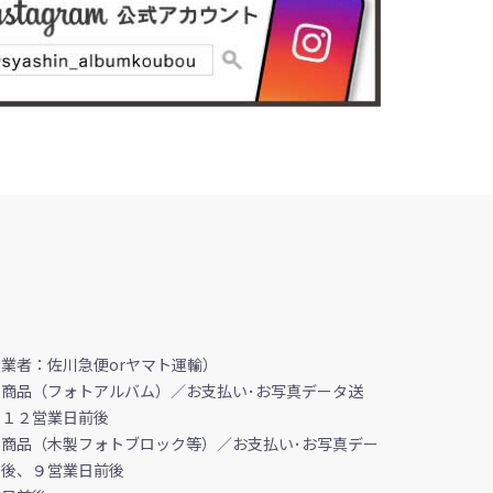
業者：佐川急便orヤマト運輸）
商品（フォトアルバム）／お支払い･お写真データ送
、１２営業日前後
商品（木製フォトブロック等）／お支払い･お写真デー
ク後、９営業日前後