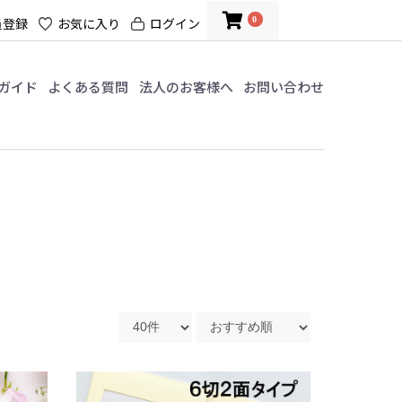
0
員登録
お気に入り
ログイン
ガイド
よくある質問
法人のお客様へ
お問い合わせ