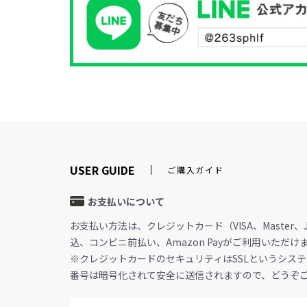
USER GUIDE
ご購入ガイド
お支払いについて
お支払い方法は、クレジットカード（VISA、Master、J
込、コンビニ前払い、Amazon Payがご利用いただけ
※クレジットカードのセキュリティはSSLというシステ
番号は暗号化されて安全に送信されますので、どうぞ