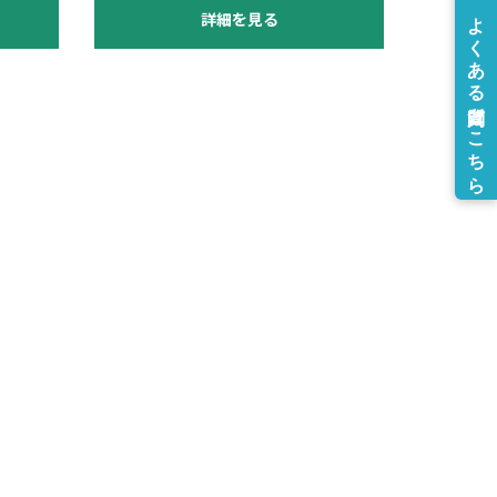
詳細を見る