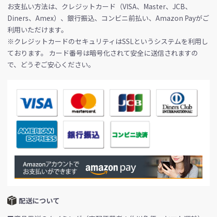
お支払い方法は、クレジットカード（VISA、Master、JCB、
Diners、Amex）、銀行振込、コンビニ前払い、Amazon Payがご
利用いただけます。
※クレジットカードのセキュリティはSSLというシステムを利用し
ております。 カード番号は暗号化されて安全に送信されますの
で、どうぞご安心ください。
配送について