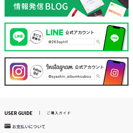
USER GUIDE
ご購入ガイド
お支払いについて