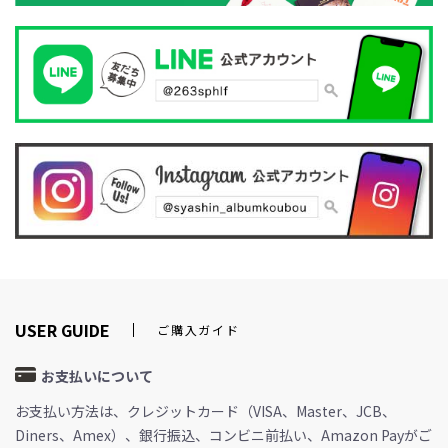
USER GUIDE
ご購入ガイド
お支払いについて
お支払い方法は、クレジットカード（VISA、Master、JCB、
Diners、Amex）、銀行振込、コンビニ前払い、Amazon Payがご