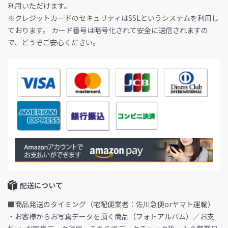
利用いただけます。
※クレジットカードのセキュリティはSSLというシステムを利用し
ております。 カード番号は暗号化されて安全に送信されますの
で、どうぞご安心ください。
配送について
■商品発送のタイミング（宅配便業者：佐川急便orヤマト運輸）
・お客様からお写真データを頂く商品（フォトアルバム）／お支