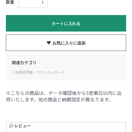
数量
カートに入れる
お気に入りに追加
関連カテゴリ
・結婚証明書・ウエルカムボード
※こちらの商品は、データ確認後から5営業日以内に出
荷いたします。他の商品と納期設定が異なります。
お買い物を続ける
カートへ進む
レビュー