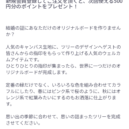
新規会員登録してご注文を頂くと、次回使える500
円分のポイントをプレゼント！
結婚の証にあなただけのオリジナルボードを作りません
か？
人気のキャンバス生地に、ツリーのデザインへゲストの
皆さんからの指印をもらって作り上げる人気のウェルカ
ムアイテムです。
ひとりひとりの指印が集まったら、世界に一つだけのオ
リジナルボードが完成します。
定番の緑だけでなく、いろいろな色を組み合わせてカラ
フルにしたり、春にはピンク系で桜のように、秋にはオ
レンジ系で紅葉みたいにするのもお洒落に仕上がりま
す。
思い出の季節に合わせて、思いの詰まったツリーを完成
させてください。