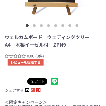
ウェルカムボード ウェディングツリー
A4 木製イーゼル付 ZPN9
0.00
(0件)
レビューを投稿する
シェアする
＜限定キャンペーン＞