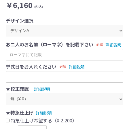
￥6,160
(税込)
デザイン選択
お二人のお名前（ローマ字）を記載下さい
必須
詳細説明
挙式日をお入れください
必須
詳細説明
★校正確認
詳細説明
★特急仕上げ
詳細説明
特急仕上げ希望する（¥ 2,200）