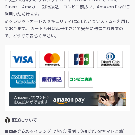
Diners、Amex）、銀行振込、コンビニ前払い、Amazon Payがご
利用いただけます。
※クレジットカードのセキュリティはSSLというシステムを利用し
ております。 カード番号は暗号化されて安全に送信されますの
で、どうぞご安心ください。
配送について
■商品発送のタイミング（宅配便業者：佐川急便orヤマト運輸）