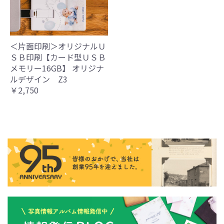
＜片面印刷＞オリジナルＵ
ＳＢ印刷【カード型ＵＳＢ
メモリー16GB】 オリジナ
ルデザイン Z3
￥2,750