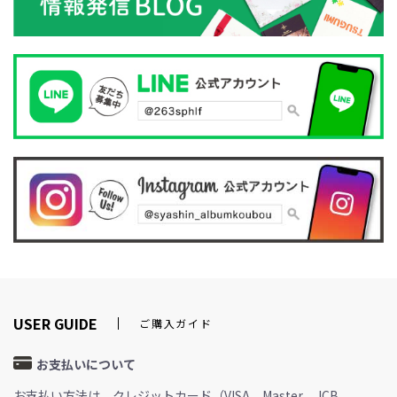
USER GUIDE
ご購入ガイド
お支払いについて
お支払い方法は、クレジットカード（VISA、Master、JCB、