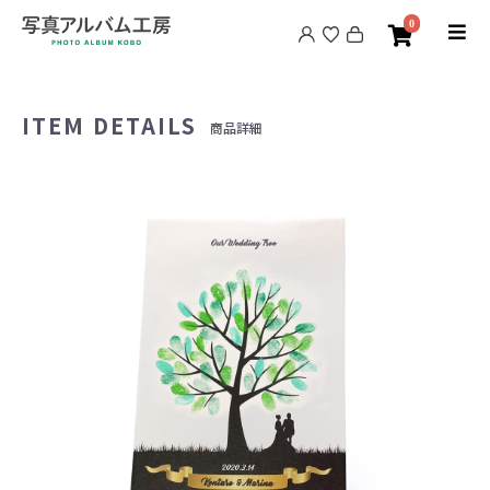
0
ITEM DETAILS
商品詳細