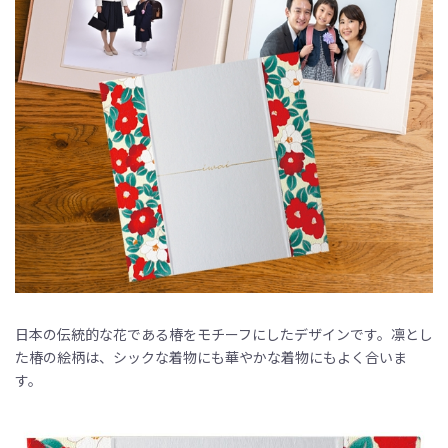
日本の伝統的な花である椿をモチーフにしたデザインです。凛とし
た椿の絵柄は、シックな着物にも華やかな着物にもよく合いま
す。