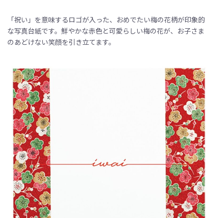
「祝い」を意味するロゴが入った、おめでたい梅の花柄が印象的
な写真台紙です。鮮やかな赤色と可愛らしい梅の花が、お子さま
のあどけない笑顔を引き立てます。