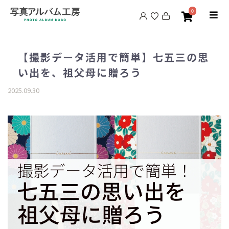
0
【撮影データ活用で簡単】七五三の思
い出を、祖父母に贈ろう
2025.09.30