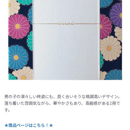
男の子の凛々しい袴姿にも、良く合いそうな格調高いデザイン。
落ち着いた雰囲気ながら、華やかさもあり、高級感がある1冊で
す。
★
商品ページはこちら！★