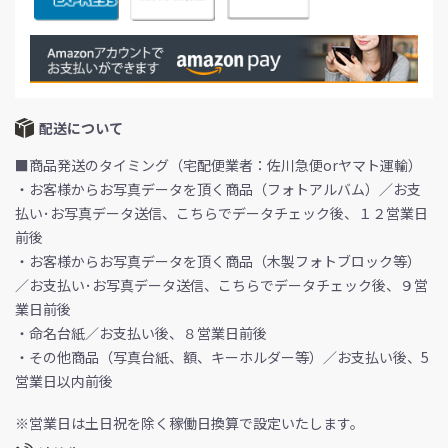
配送について
■商品発送のタイミング（宅配便業者：佐川急便orヤマト運輸）
・お客様からお写真データを頂く商品（フォトアルバム）／お支
払い･お写真データ送信、こちらでデータチェック後、１２営業日
前後
・お客様からお写真データを頂く商品（木製フォトブロック等）
／お支払い･お写真データ送信、こちらでデータチェック後、９営
業日前後
・命名台紙／お支払い後、８営業日前後
・その他商品（写真台紙、額、キーホルダー等）／お支払い後、5
営業日以内前後
※営業日は土日祝を除く稼働日換算で設定いたします。