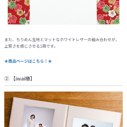
また、ちりめん生地とマットなホワイトレザーの組み合わせが、
上質さを感じさせる1冊です。
★商品ページはこちら！★
② 【iwai椿】