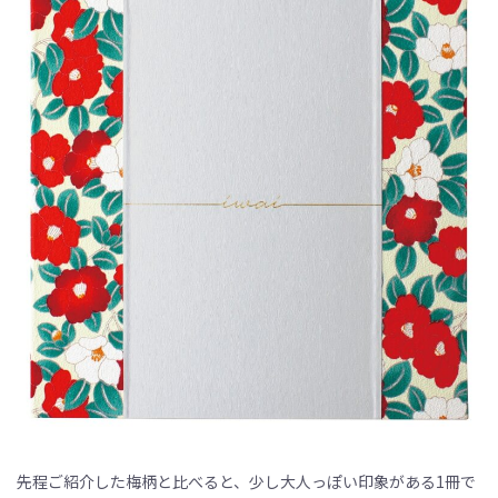
先程ご紹介した梅柄と比べると、少し大人っぽい印象がある1冊で