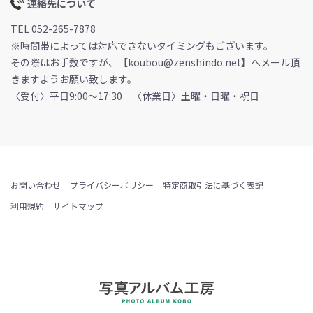
連絡先について
TEL 052-265-7878
※時間帯によっては対応できないタイミングもございます。
その際はお手数ですが、【koubou@zenshindo.net】へメール頂
きますようお願い致します。
〈受付〉平日9:00～17:30 〈休業日〉土曜・日曜・祝日
お問い合わせ
プライバシーポリシー
特定商取引法に基づく表記
利用規約
サイトマップ