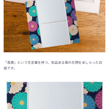
「高貴」という花言葉を持つ、気品ある菊の花柄をあしらった台
紙です。