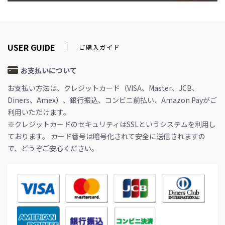
USER GUIDE
ご購入ガイド
お支払いについて
お支払い方法は、クレジットカード（VISA、Master、JCB、
Diners、Amex）、銀行振込、コンビニ前払い、Amazon Payがご
利用いただけます。
※クレジットカードのセキュリティはSSLというシステムを利用し
ております。 カード番号は暗号化されて安全に送信されますの
で、どうぞご安心ください。