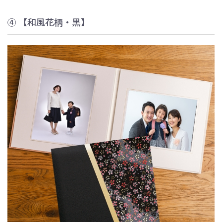
④ 【和風花柄・黒】