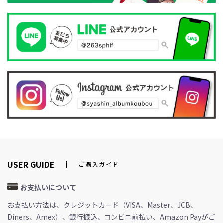
USER GUIDE
ご購入ガイド
お支払いについて
お支払い方法は、クレジットカード（VISA、Master、JCB、
Diners、Amex）、銀行振込、コンビニ前払い、Amazon Payがご