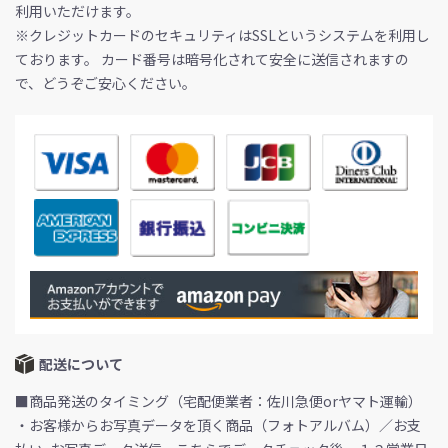
利用いただけます。
※クレジットカードのセキュリティはSSLというシステムを利用し
ております。 カード番号は暗号化されて安全に送信されますの
で、どうぞご安心ください。
配送について
■商品発送のタイミング（宅配便業者：佐川急便orヤマト運輸）
・お客様からお写真データを頂く商品（フォトアルバム）／お支