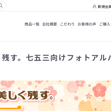
新規会
商品一覧
会社概要
こだわり
お客様の声
ご購入
く残す。七五三向けフォトアル