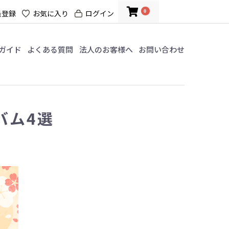
0
員登録
お気に入り
ログイン
ガイド
よくある質問
法人のお客様へ
お問い合わせ
バム4選