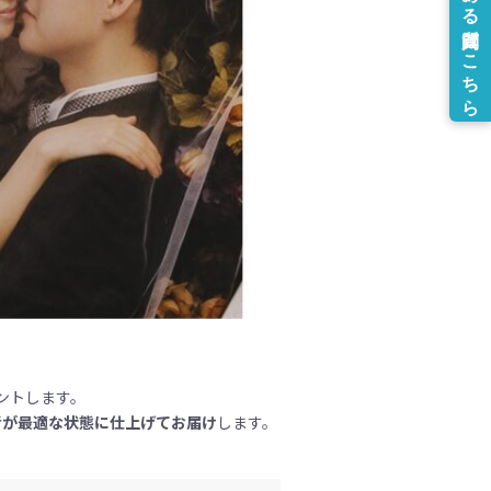
ントします。
者が最適な状態に仕上げてお届け
します。