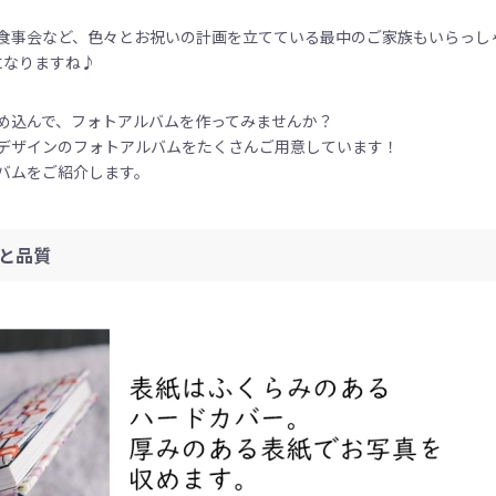
食事会など、色々とお祝いの計画を立てている最中のご家族もいらっし
になりますね♪
め込んで、フォトアルバムを作ってみませんか？
デザインのフォトアルバムをたくさんご用意しています！
バムをご紹介します。
と品質