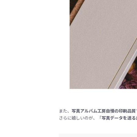
また、
写真アルバム工房自慢の印刷品質
さらに嬉しいのが、「
写真データを送る