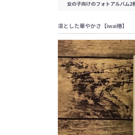
女の子向けのフォトアルバム2
凛とした華やかさ【iwai椿】