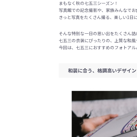
まもなく秋の七五三シーズン！
写真館での記念撮影や、家族みんなでお
きっと写真をたくさん撮る、楽しい1日
そんな特別な一日の思い出をたくさん詰
七五三の衣装にぴったりの、上質な和風
今回は、七五三におすすめのフォトアル
和装に合う、格調高いデザイン